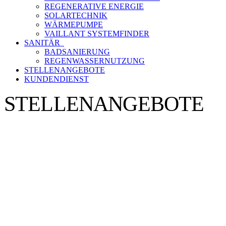
REGENERATIVE ENERGIE
SOLARTECHNIK
WÄRMEPUMPE
VAILLANT SYSTEMFINDER
SANITÄR
BADSANIERUNG
REGENWASSERNUTZUNG
STELLENANGEBOTE
KUNDENDIENST
STELLENANGEBOTE