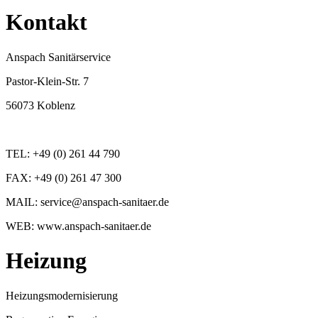
Kontakt
Anspach Sanitärservice
Pastor-Klein-Str. 7
56073 Koblenz
TEL: +49 (0) 261 44 790
FAX: +49 (0) 261 47 300
MAIL: service@anspach-sanitaer.de
WEB: www.anspach-sanitaer.de
Heizung
Heizungsmodernisierung