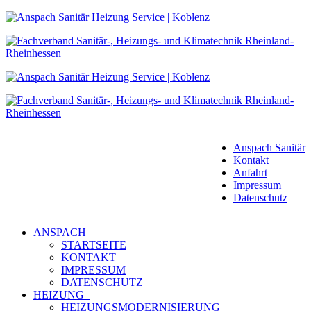
Anspach Sanitär
Kontakt
Anfahrt
Impressum
Datenschutz
ANSPACH
STARTSEITE
KONTAKT
IMPRESSUM
DATENSCHUTZ
HEIZUNG
HEIZUNGSMODERNISIERUNG