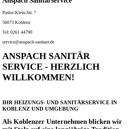
Anspach Sanitärservice
Pastor-Klein-Str. 7
56073 Koblenz
Tel: 0261 44790
service@anspach-sanitaer.de
ANSPACH SANITÄR
SERVICE - HERZLICH
WILLKOMMEN!
IHR HEIZUNGS- UND SANITÄRSERVICE IN
KOBLENZ UND UMGEBUNG
Als Koblenzer Unternehmen blicken wir