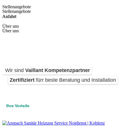
Stellenangebote
Stellenangebote
Anfahrt
Anfahrt
Über uns
Über uns
Wir sind
Vaillant Kompetenzpartner
Zertifiziert
fürr beste Beratung und Installation
Ihre Vorteile