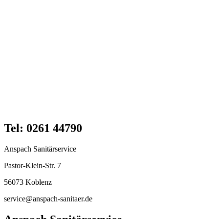
Tel: 0261 44790
Anspach Sanitärservice
Pastor-Klein-Str. 7
56073 Koblenz
service@anspach-sanitaer.de